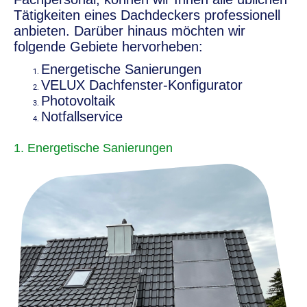
Tätigkeiten eines Dachdeckers professionell
anbieten. Darüber hinaus möchten wir
folgende Gebiete hervorheben:
Energetische Sanierungen
VELUX Dachfenster-Konfigurator
Photovoltaik
Notfallservice
1. Energetische Sanierungen