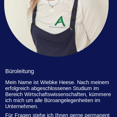
Büroleitung
Mein Name ist Wiebke Heese. Nach meinem
erfolgreich abgeschlossenen Studium im
Bereich Wirtschaftswissenschaften, kümmere
ich mich um alle Büroangelegenheiten im
Unternehmen.
Für Fragen stehe ich Ihnen gerne permanent