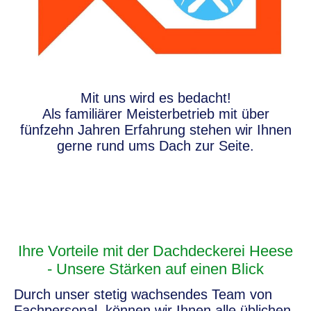
Mit uns wird es bedacht!
Als familiärer Meisterbetrieb mit über
fünfzehn Jahren Erfahrung stehen wir Ihnen
gerne rund ums Dach zur Seite.
Ihre Vorteile mit der
Dachdeckerei Heese
-
Unsere Stärken auf einen Blick
Durch unser stetig wachsendes Team von
Fachpersonal, können wir Ihnen alle üblichen