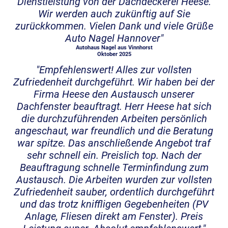
Dienstleistung von der Dachdeckerei Heese.
Wir werden auch zukünftig auf Sie
zurückkommen. Vielen Dank und viele Grüße
Auto Nagel Hannover"
Autohaus Nagel aus Vinnhorst
Oktober 2025
"Empfehlenswert! Alles zur vollsten
Zufriedenheit durchgeführt. Wir haben bei der
Firma Heese den Austausch unserer
Dachfenster beauftragt. Herr Heese hat sich
die durchzuführenden Arbeiten persönlich
angeschaut, war freundlich und die Beratung
war spitze. Das anschließende Angebot traf
sehr schnell ein. Preislich top. Nach der
Beauftragung schnelle Terminfindung zum
Austausch. Die Arbeiten wurden zur vollsten
Zufriedenheit sauber, ordentlich durchgeführt
und das trotz kniffligen Gegebenheiten (PV
Anlage, Fliesen direkt am Fenster). Preis