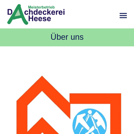
Über uns