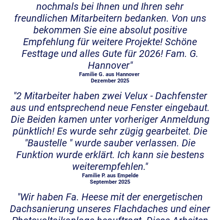
nochmals bei Ihnen und Ihren sehr
freundlichen Mitarbeitern bedanken. Von uns
bekommen Sie eine absolut positive
Empfehlung für weitere Projekte! Schöne
Festtage und alles Gute für 2026! Fam. G.
Hannover"
Familie G. aus Hannover
Dezember 2025
"2 Mitarbeiter haben zwei Velux - Dachfenster
aus und entsprechend neue Fenster eingebaut.
Die Beiden kamen unter vorheriger Anmeldung
pünktlich! Es wurde sehr zügig gearbeitet. Die
"Baustelle " wurde sauber verlassen. Die
Funktion wurde erklärt. Ich kann sie bestens
weiterempfehlen."
Familie P. aus Empelde
September 2025
"Wir haben Fa. Heese mit der energetischen
Dachsanierung unseres Flachdaches und einer