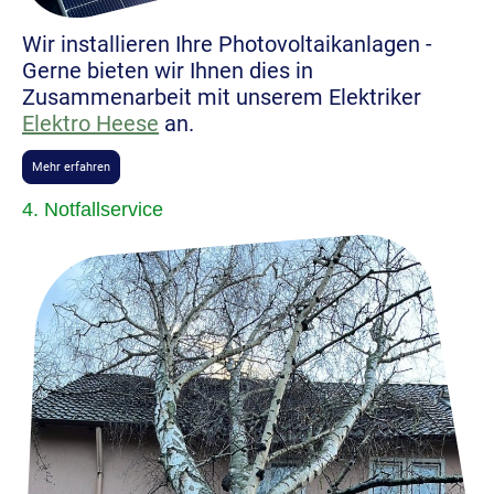
Wir installieren Ihre Photovoltaikanlagen -
Gerne bieten wir Ihnen dies in
Zusammenarbeit mit unserem Elektriker
Elektro Heese
an.
Mehr erfahren
4. Notfallservice