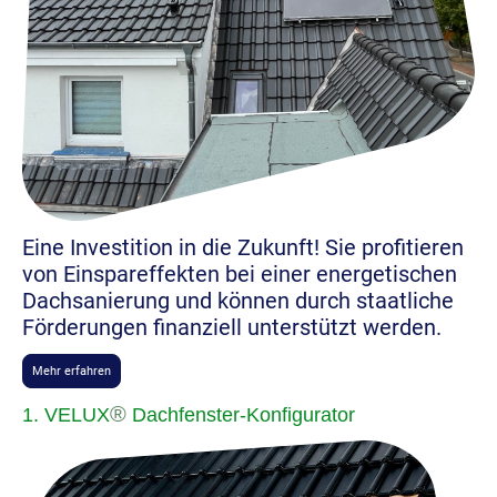
Eine Investition in die Zukunft! Sie profitieren
von Einspareffekten bei einer energetischen
Dachsanierung und können durch staatliche
Förderungen finanziell unterstützt werden.
Mehr erfahren
®
1. VELUX
Dachfenster-Konfigurator