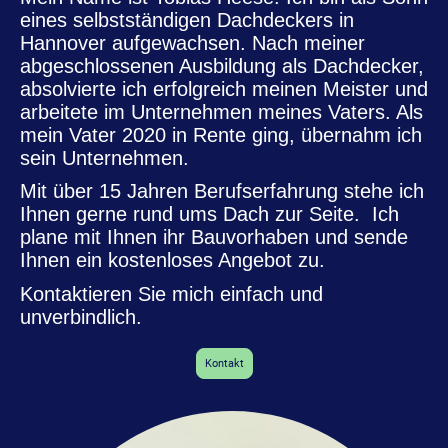
eines selbstständigen Dachdeckers in
Hannover aufgewachsen. Nach meiner
abgeschlossenen Ausbildung als Dachdecker,
absolvierte ich erfolgreich meinen Meister und
arbeitete im Unternehmen meines Vaters. Als
mein Vater 2020 in Rente ging, übernahm ich
sein Unternehmen.
Mit über 15 Jahren Berufserfahrung stehe ich
Ihnen gerne rund ums Dach zur Seite. Ich
plane mit Ihnen ihr Bauvorhaben und sende
Ihnen ein kostenloses Angebot zu.
Kontaktieren Sie mich einfach und
unverbindlich.
Kontakt