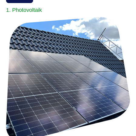
1. Photovoltaik