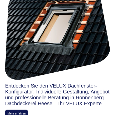
Entdecken Sie den VELUX Dachfenster-
Konfigurator: Individuelle Gestaltung, Angebot
und professionelle Beratung in Ronnenberg.
Dachdeckerei Heese
– Ihr VELUX Experte
Mehr erfahren