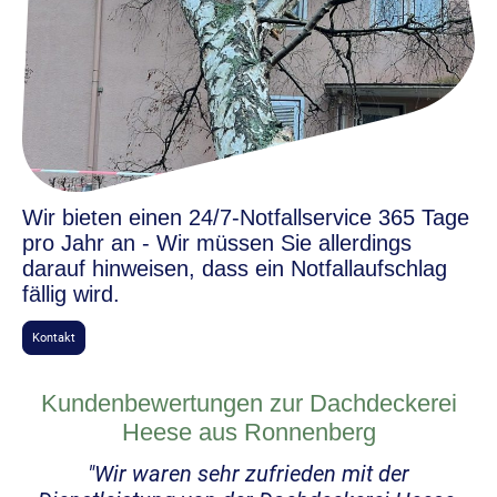
Wir bieten einen 24/7-Notfallservice 365 Tage
pro Jahr an - Wir müssen Sie allerdings
darauf hinweisen, dass ein Notfallaufschlag
fällig wird.
Kontakt
Kundenbewertungen zur Dachdeckerei
Heese aus Ronnenberg
"Wir waren sehr zufrieden mit der