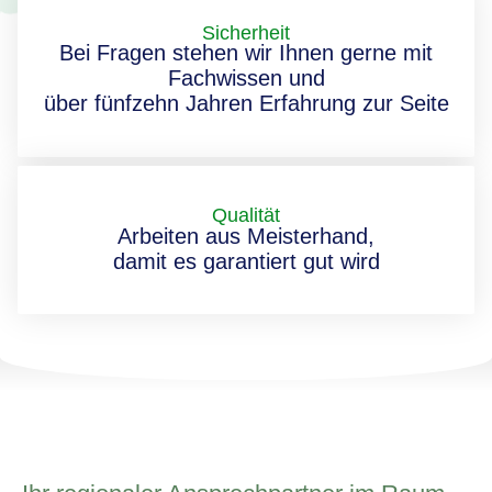
Sicherheit
Bei Fragen stehen wir Ihnen gerne mit
Fachwissen und
über fünfzehn Jahren Erfahrung zur Seite
Qualität
Arbeiten aus Meisterhand,
damit es garantiert gut wird