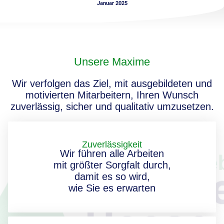
Januar 2025
Unsere Maxime
Wir verfolgen das Ziel, mit ausgebildeten und
motivierten Mitarbeitern, Ihren Wunsch
zuverlässig, sicher und qualitativ umzusetzen.
Zuverlässigkeit
Wir führen alle Arbeiten
mit größter Sorgfalt durch,
damit es so wird,
wie Sie es erwarten