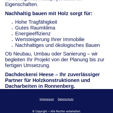
Eigenschaften.
Nachhaltig bauen mit Holz sorgt für:
Hohe Tragfähigkeit
Gutes Raumklima
Energieeffizienz
Wertsteigerung Ihrer Immobilie
Nachhaltiges und ökologisches Bauen
Ob Neubau, Umbau oder Sanierung – wir
begleiten Ihr Projekt von der Planung bis zur
fertigen Umsetzung.
Dachdeckerei Heese – Ihr zuverlässiger
Partner für Holzkonstruktionen und
Dacharbeiten in Ronnenberg.
Impressum
Datenschutz
© Copyright – Alle Rechte vorbehalten.