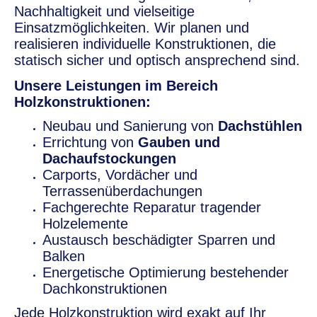
Nachhaltigkeit und vielseitige
Einsatzmöglichkeiten. Wir planen und
realisieren individuelle Konstruktionen, die
statisch sicher und optisch ansprechend sind.
Unsere Leistungen im Bereich
Holzkonstruktionen:
Neubau und Sanierung von
Dachstühlen
Errichtung von
Gauben und
Dachaufstockungen
Carports, Vordächer und
Terrassenüberdachungen
Fachgerechte Reparatur tragender
Holzelemente
Austausch beschädigter Sparren und
Balken
Energetische Optimierung bestehender
Dachkonstruktionen
Jede Holzkonstruktion wird exakt auf Ihr