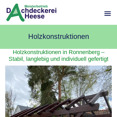
Holzkonstruktionen
Holzkonstruktionen in Ronnenberg –
Stabil, langlebig und individuell gefertigt