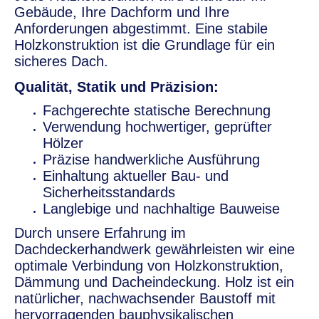
Gebäude, Ihre Dachform und Ihre
Anforderungen abgestimmt. Eine stabile
Holzkonstruktion ist die Grundlage für ein
sicheres Dach.
Qualität, Statik und Präzision:
Fachgerechte statische Berechnung
Verwendung hochwertiger, geprüfter
Hölzer
Präzise handwerkliche Ausführung
Einhaltung aktueller Bau- und
Sicherheitsstandards
Langlebige und nachhaltige Bauweise
Durch unsere Erfahrung im
Dachdeckerhandwerk gewährleisten wir eine
optimale Verbindung von Holzkonstruktion,
Dämmung und Dacheindeckung. Holz ist ein
natürlicher, nachwachsender Baustoff mit
hervorragenden bauphysikalischen