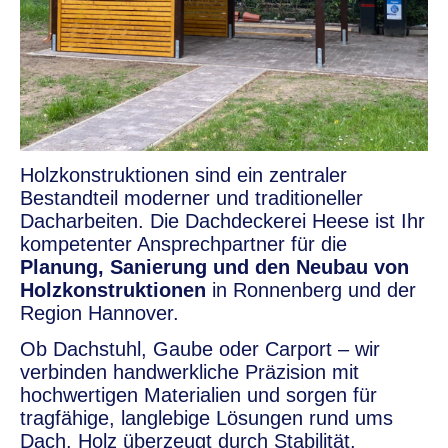
Holzkonstruktionen sind ein zentraler
Bestandteil moderner und traditioneller
Dacharbeiten. Die
Dachdeckerei Heese
ist Ihr
kompetenter Ansprechpartner für die
Planung, Sanierung und den Neubau von
Holzkonstruktionen
in Ronnenberg und der
Region Hannover.
Ob Dachstuhl, Gaube oder Carport – wir
verbinden handwerkliche Präzision mit
hochwertigen Materialien und sorgen für
tragfähige, langlebige Lösungen rund ums
Dach. Holz überzeugt durch Stabilität,